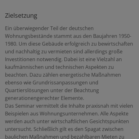
Zielsetzung
Ein überwiegender Teil der deutschen
Wohnungsbestände stammt aus den Baujahren 1950-
1980. Um diese Gebäude erfolgreich zu bewirtschaften
und nachhaltig zu vermieten sind allerdings große
Investitionen notwendig. Dabei ist eine Vielzahl an
kaufmännischen und technischen Aspekten zu
beachten. Dazu zählen energetische Maßnahmen
ebenso wie Grundrissanpassungen und
Quartierslösungen unter der Beachtung
generationengerechter Elemente.
Das Seminar vermittelt die Inhalte praxisnah mit vielen
Beispielen aus Wohnungsunternehmen. Alle Aspekte
werden auch unter wirtschaftlichen Gesichtspunkten
untersucht. Schließlich gilt es den Spagat zwischen
baulichen Maßnahmen und bezahlbaren Mieten zu