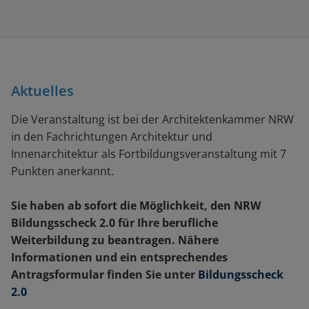
Aktuelles
Die Veranstaltung ist bei der Architektenkammer NRW
in den Fachrichtungen Architektur und
Innenarchitektur als Fortbildungsveranstaltung mit 7
Punkten anerkannt.
Sie haben ab sofort die Möglichkeit, den NRW
Bildungsscheck 2.0 für Ihre berufliche
Weiterbildung zu beantragen. Nähere
Informationen und ein entsprechendes
Antragsformular finden Sie unter
Bildungsscheck
2.0