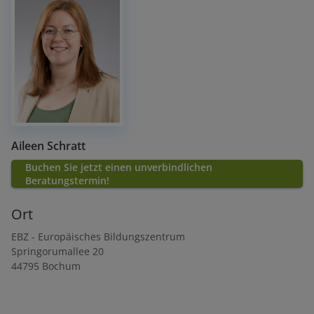
Aileen Schratt
Buchen Sie jetzt einen unverbindlichen
Beratungstermin!
Ort
EBZ - Europäisches Bildungszentrum
Springorumallee 20
44795
Bochum