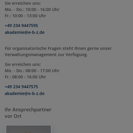
Sie erreichen uns:
Mo. - Do.: 10:00 - 16:00 Uhr
Fr.: 10:00 - 13:00 Uhr
+49 234 9447595
akademie@e-b-z.de
Für organisatorische Fragen steht Ihnen gerne unser
Verwaltungsmanagement zur Verfügung.
Sie erreichen uns:
Mo. - Do.: 08:00 - 17:00 Uhr
Fr.: 08:00 - 16:00 Uhr
+49 234 9447575
akademie@e-b-z.de
Ihr Ansprechpartner
vor Ort