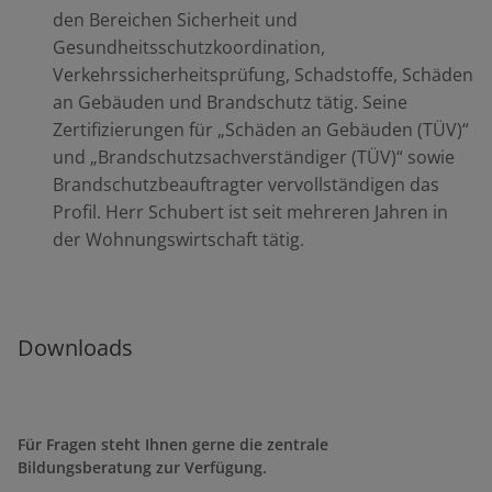
den Bereichen Sicherheit und
Gesundheitsschutzkoordination,
Verkehrssicherheitsprüfung, Schadstoffe, Schäden
an Gebäuden und Brandschutz tätig. Seine
Zertifizierungen für „Schäden an Gebäuden (TÜV)“
und „Brandschutzsachverständiger (TÜV)“ sowie
Brandschutzbeauftragter vervollständigen das
Profil. Herr Schubert ist seit mehreren Jahren in
der Wohnungswirtschaft tätig.
Downloads
Für Fragen steht Ihnen gerne die zentrale
Bildungsberatung zur Verfügung.