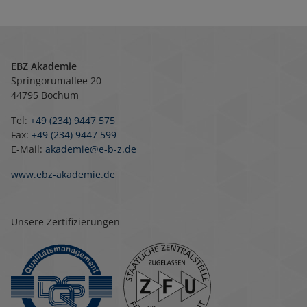
EBZ Akademie
Springorumallee 20
44795 Bochum
Tel:
+49 (234) 9447 575
Fax:
+49 (234) 9447 599
E-Mail:
akademie@e-b-z.de
www.ebz-akademie.de
Unsere Zertifizierungen