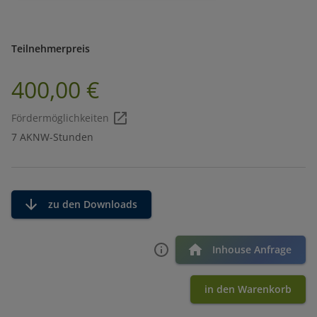
Teilnehmerpreis
400,00 €
Fördermöglichkeiten
7 AKNW-Stunden
zu den Downloads
Inhouse Anfrage
in den Warenkorb