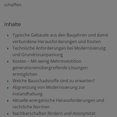
schaffen.
Inhalte
Typische Gebäude aus den Baujahren und damit
verbundene Herausforderungen und Kosten
Technische Anforderungen bei Modernisierung
und Grundrissanpassung
Kosten – Mit wenig Mehrinvestition
generationenübergreifende Lösungen
ermöglichen
Welche Bauschadstoffe sind zu erwarten?
Abgrenzung von Modernisierung zur
Instandhaltung
Aktuelle energetische Herausforderungen und
rechtliche Normen
Nachbarschaften fördern und Anonymität