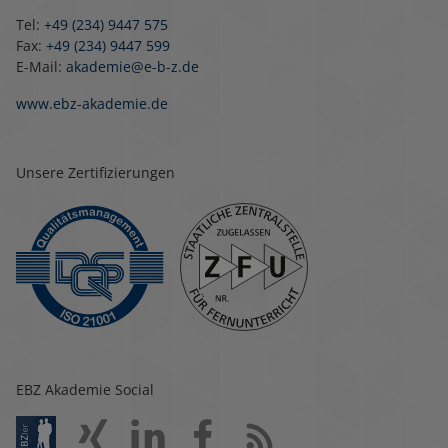
Tel:
+49 (234) 9447 575
Fax:
+49 (234) 9447 599
E-Mail:
akademie@e-b-z.de
www.ebz-akademie.de
Unsere Zertifizierungen
EBZ Akademie Social