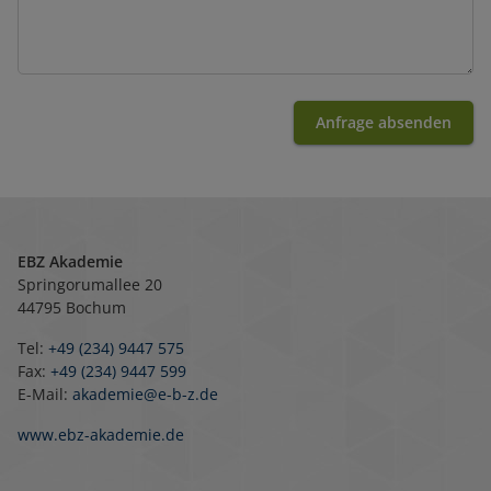
Anfrage absenden
EBZ Akademie
Springorumallee 20
44795 Bochum
Tel:
+49 (234) 9447 575
Fax:
+49 (234) 9447 599
E-Mail:
akademie@e-b-z.de
www.ebz-akademie.de