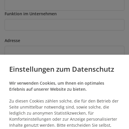
Funktion im Unternehmen
Adresse
Telefon
Einstellungen zum Datenschutz
Wir verwenden Cookies, um Ihnen ein optimales
Teilnehmeranzahl
Erlebnis auf unserer Website zu bieten.
Zu diesen Cookies zählen solche, die für den Betrieb der
Anzahl Trainingstage
Seite unmittelbar notwendig sind, sowie solche, die
lediglich zu anonymen Statistikzwecken, für
Komforteinstellungen oder zur Anzeige personalisierter
Inhalte genutzt werden. Bitte entscheiden Sie selbst,