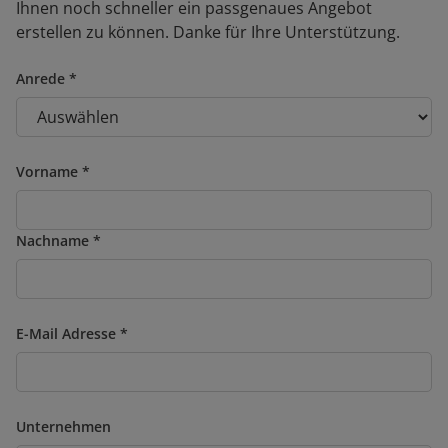
Ihnen noch schneller ein passgenaues Angebot
erstellen zu können. Danke für Ihre Unterstützung.
Anrede
Vorname
Nachname
E-Mail Adresse
Unternehmen