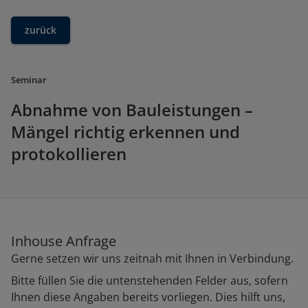
zurück
Seminar
Abnahme von Bauleistungen –
Mängel richtig erkennen und
protokollieren
Inhouse Anfrage
Gerne setzen wir uns zeitnah mit Ihnen in Verbindung.
Bitte füllen Sie die untenstehenden Felder aus, sofern
Ihnen diese Angaben bereits vorliegen. Dies hilft uns,