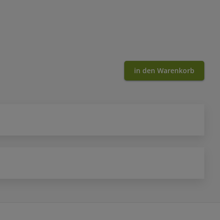
in den Warenkorb