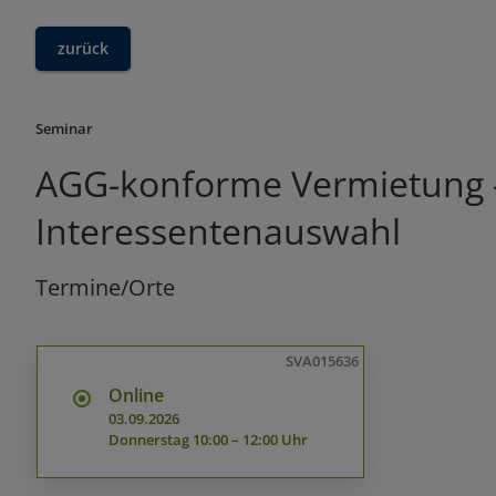
zurück
Seminar
AGG-konforme Vermietung – 
Interessentenauswahl
Termine/Orte
SVA015636
Online
03.09.2026
Donnerstag
10:00 – 12:00 Uhr