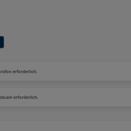
rofon erforderlich.
ebcam erforderlich.