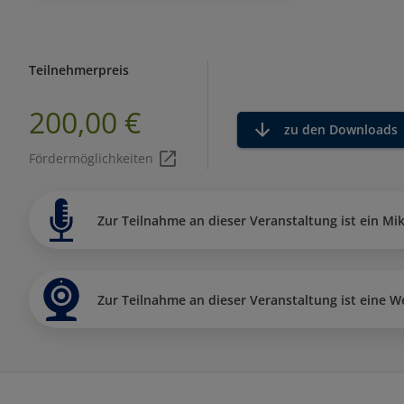
Teilnehmerpreis
200,00 €
zu den Downloads
Fördermöglichkeiten
Zur Teilnahme an dieser Veranstaltung ist ein Mik
Zur Teilnahme an dieser Veranstaltung ist eine W