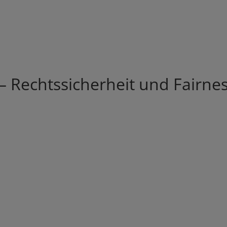
Rechtssicherheit und Fairnes