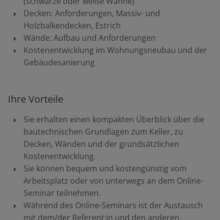
(schwarze oder weiße Wanne)
Decken: Anforderungen, Massiv- und
Holzbalkendecken, Estrich
Wände: Aufbau und Anforderungen
Kostenentwicklung im Wohnungsneubau und der
Gebäudesanierung
Ihre Vorteile
Sie erhalten einen kompakten Überblick über die
bautechnischen Grundlagen zum Keller, zu
Decken, Wänden und der grundsätzlichen
Kostenentwicklung.
Sie können bequem und kostengünstig vom
Arbeitsplatz oder von unterwegs an dem Online-
Seminar teilnehmen.
Während des Online-Seminars ist der Austausch
mit dem/der Referent:in und den anderen