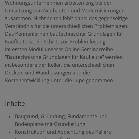
Wohnungsunternehmen arbeiten eng bei der
Umsetzung von Neubauten und Modernisierungen
zusammen. Nicht selten fehlt dabei das gegenseitige
Verständnis für die unterschiedlichen Problemlagen.
Das Kennenlernen bautechnischer Grundlagen für
Kaufleute ist ein Schritt zur Problemlösung.
Im ersten Modul unserer Online-Seminarreihe
"Bautechnische Grundlagen für Kaufleute" werden
insbesondere der Keller, die unterschiedlichen
Decken- und Wandlösungen und die
Kostenentwicklung unter die Lupe genommen.
Inhalte
Baugrund, Gründung, Fundamente und
Bodenplatte mit Grundleitung
Konstruktion und Abdichtung des Kellers