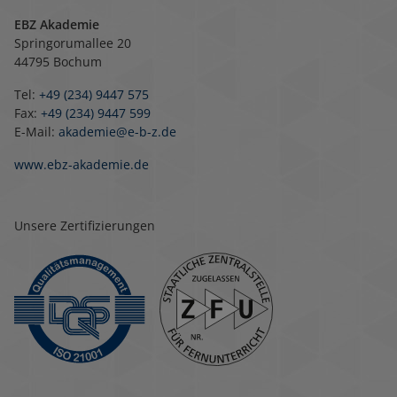
EBZ Akademie
Springorumallee 20
44795 Bochum
Tel:
+49 (234) 9447 575
Fax:
+49 (234) 9447 599
E-Mail:
akademie@e-b-z.de
www.ebz-akademie.de
Unsere Zertifizierungen