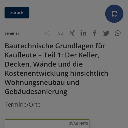
zurück
Seminar
Bautechnische Grundlagen für
Kaufleute – Teil 1: Der Keller,
Decken, Wände und die
Kostenentwicklung hinsichtlich
Wohnungsneubau und
Gebäudesanierung
Termine/Orte
SVA014978