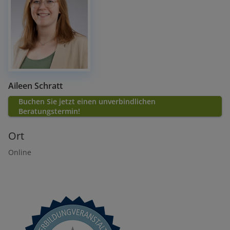
Aileen Schratt
Buchen Sie jetzt einen unverbindlichen
Beratungstermin!
Ort
Online