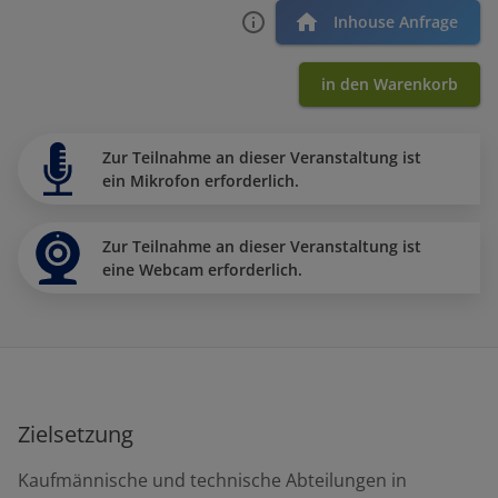
Inhouse Anfrage
in den Warenkorb
Zur Teilnahme an dieser Veranstaltung ist
ein Mikrofon erforderlich.
Zur Teilnahme an dieser Veranstaltung ist
eine Webcam erforderlich.
Zielsetzung
Kaufmännische und technische Abteilungen in