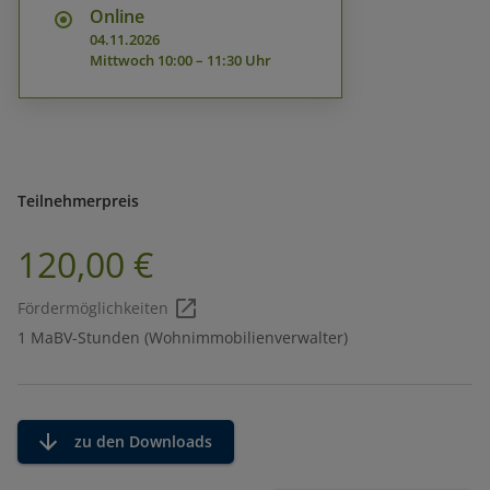
Online
04.11.2026
Mittwoch
10:00 – 11:30 Uhr
Teilnehmerpreis
120,00 €
Fördermöglichkeiten
1 MaBV-Stunden (Wohnimmobilienverwalter)
zu den Downloads