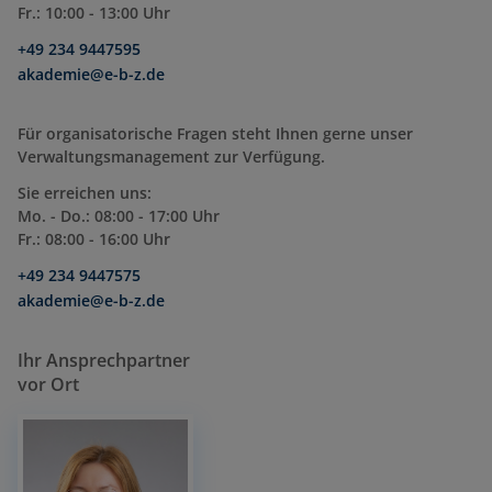
Fr.: 10:00 - 13:00 Uhr
+49 234 9447595
akademie@e-b-z.de
Für organisatorische Fragen steht Ihnen gerne unser
Verwaltungsmanagement zur Verfügung.
Sie erreichen uns:
Mo. - Do.: 08:00 - 17:00 Uhr
Fr.: 08:00 - 16:00 Uhr
+49 234 9447575
akademie@e-b-z.de
Ihr Ansprechpartner
vor Ort