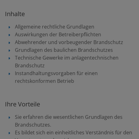
Inhalte
Allgemeine rechtliche Grundlagen
Auswirkungen der Betreiberpflichten
Abwehrender und vorbeugender Brandschutz
Grundlagen des baulichen Brandschutzes
Technische Gewerke im anlagentechnischen
Brandschutz
Instandhaltungsvorgaben für einen
rechtskonformen Betrieb
Ihre Vorteile
Sie erfahren die wesentlichen Grundlagen des
Brandschutzes.
Es bildet sich ein einheitliches Verständnis für den