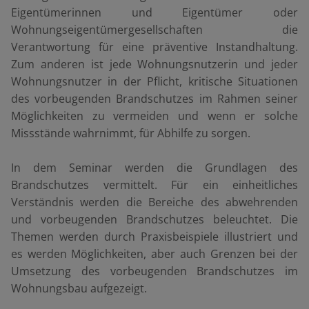
Eigentümerinnen und Eigentümer oder
Wohnungseigentümergesellschaften die
Verantwortung für eine präventive Instandhaltung.
Zum anderen ist jede Wohnungsnutzerin und jeder
Wohnungsnutzer in der Pflicht, kritische Situationen
des vorbeugenden Brandschutzes im Rahmen seiner
Möglichkeiten zu vermeiden und wenn er solche
Missstände wahrnimmt, für Abhilfe zu sorgen.
In dem Seminar werden die Grundlagen des
Brandschutzes vermittelt. Für ein einheitliches
Verständnis werden die Bereiche des abwehrenden
und vorbeugenden Brandschutzes beleuchtet. Die
Themen werden durch Praxisbeispiele illustriert und
es werden Möglichkeiten, aber auch Grenzen bei der
Umsetzung des vorbeugenden Brandschutzes im
Wohnungsbau aufgezeigt.