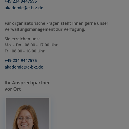
+49 234 9447595
akademie@e-b-z.de
Für organisatorische Fragen steht Ihnen gerne unser
Verwaltungsmanagement zur Verfügung.
Sie erreichen uns:
Mo. - Do.: 08:00 - 17:00 Uhr
Fr.: 08:00 - 16:00 Uhr
+49 234 9447575
akademie@e-b-z.de
Ihr Ansprechpartner
vor Ort