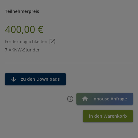
Teilnehmerpreis
400,00 €
Fördermöglichkeiten
7 AKNW-Stunden
zu den Downloads
Inhouse Anfrage
in den Warenkorb