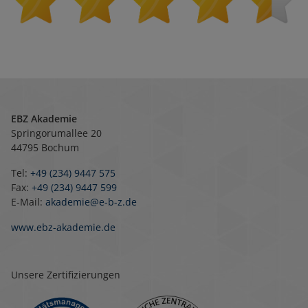
EBZ Akademie
Springorumallee 20
44795 Bochum
Tel:
+49 (234) 9447 575
Fax:
+49 (234) 9447 599
E-Mail:
akademie@e-b-z.de
www.ebz-akademie.de
Unsere Zertifizierungen