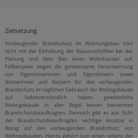
Zielsetzung
Vorbeugender Brandschutz im Wohnungsbau hört
nicht mit der Einhaltung der Bauvorschriften bei der
Planung und dem Bau eines Wohnhauses auf.
Fallbeispiele zeigen die gemeinsame Verantwortung
von Eigentümerinnen und Eigentümern sowie
Nutzerinnen und Nutzern für den vorbeugenden
Brandschutz im täglichen Gebrauch der Wohngebäude
auf. Selbstverständlich haben gewöhnliche
Wohngebäude in aller Regel keinen benannten
Brandschutzbeauftragten. Dennoch gibt es aus Sicht
der Brandschutzbeauftragten wichtige Ansätze in
Bezug auf den vorbeugenden Brandschutz von
Wohngebäuden. Hierzu gehört zum einen seitens der