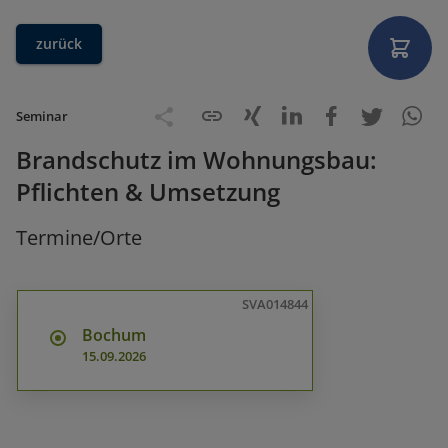
zurück
Seminar
Brandschutz im Wohnungsbau:
Pflichten & Umsetzung
Termine/Orte
SVA014844
Bochum
15.09.2026