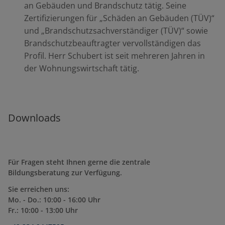
an Gebäuden und Brandschutz tätig. Seine
Zertifizierungen für „Schäden an Gebäuden (TÜV)“
und „Brandschutzsachverständiger (TÜV)“ sowie
Brandschutzbeauftragter vervollständigen das
Profil. Herr Schubert ist seit mehreren Jahren in
der Wohnungswirtschaft tätig.
Downloads
Für Fragen steht Ihnen gerne die zentrale
Bildungsberatung zur Verfügung.
Sie erreichen uns:
Mo. - Do.: 10:00 - 16:00 Uhr
Fr.: 10:00 - 13:00 Uhr