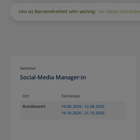
Uns ist Barrierefreiheit sehr wichtig:
Sie haben besonder
Seminar
Social-Media Manager:in
Ort
Termin(e)
Bundesweit
10.08.2026
- 12.08.2026
19.10.2026
- 21.10.2026