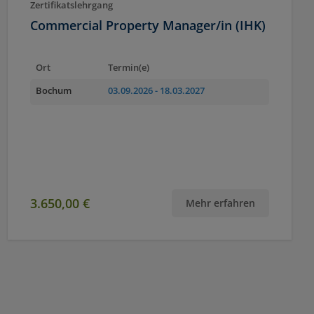
Zertifikatslehrgang
Commercial Property Manager/in (IHK)
Ort
Termin(e)
Bochum
03.09.2026
- 18.03.2027
3.650,00 €
Mehr erfahren