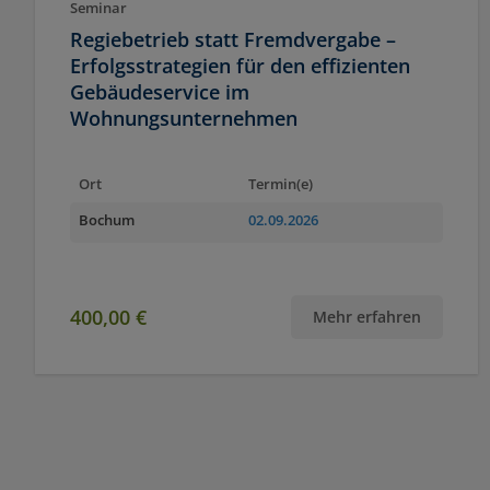
Seminar
Regiebetrieb statt Fremdvergabe –
Erfolgsstrategien für den effizienten
Gebäudeservice im
Wohnungsunternehmen
Ort
Termin(e)
Bochum
02.09.2026
400,00 €
Mehr erfahren