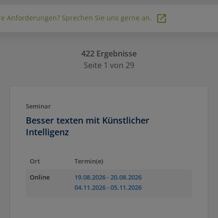
e Anforderungen? Sprechen Sie uns gerne an.
422 Ergebnisse
Seite 1 von 29
Seminar
Besser texten mit Künstlicher
Intelligenz
Ort
Termin(e)
Online
19.08.2026
- 20.08.2026
04.11.2026
- 05.11.2026