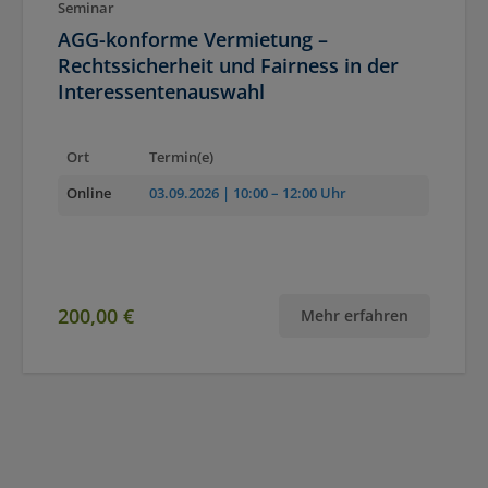
Seminar
AGG-konforme Vermietung –
Rechtssicherheit und Fairness in der
Interessentenauswahl
Ort
Termin(e)
Online
03.09.2026
| 10:00 – 12:00 Uhr
200,00 €
Mehr erfahren