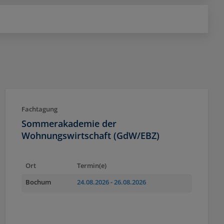
Fachtagung
Sommerakademie der
Wohnungswirtschaft (GdW/EBZ)
Ort
Termin(e)
Bochum
24.08.2026
- 26.08.2026