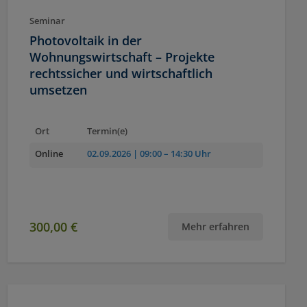
Seminar
Photovoltaik in der
Wohnungswirtschaft – Projekte
rechtssicher und wirtschaftlich
umsetzen
Ort
Termin(e)
Online
02.09.2026
| 09:00 – 14:30 Uhr
300,00 €
Mehr erfahren