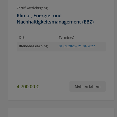
Zertifikatslehrgang
Klima-, Energie- und
Nachhaltigkeitsmanagement (EBZ)
Ort
Termin(e)
Blended-Learning
01.09.2026
- 21.04.2027
4.700,00 €
Mehr erfahren