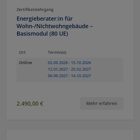
Zertifikatslehrgang
Energieberater:in für
Wohn-/Nichtwohngebäude –
Basismodul (80 UE)
Ort
Termin(e)
Online
02.09.2026
- 15.10.2026
12.01.2027
- 25.02.2027
06.09.2027
- 14.10.2027
2.490,00 €
Mehr erfahren