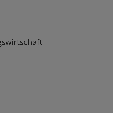
swirtschaft