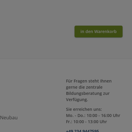
in den Warenkorb
Für Fragen steht Ihnen
gerne die zentrale
Bildungsberatung zur
Verfügung.
Sie erreichen uns:
Mo. - Do.: 10:00 - 16:00 Uhr
d Neubau
Fr.: 10:00 - 13:00 Uhr
+49 234 9447595