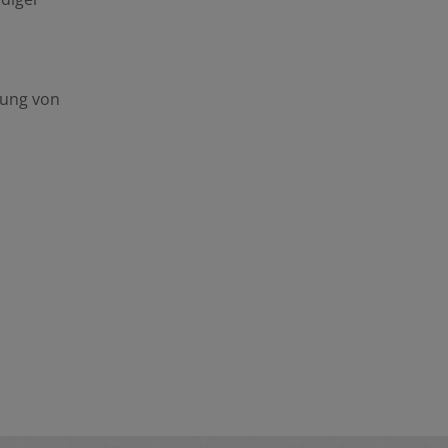
tung von