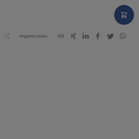
Angebot teilen