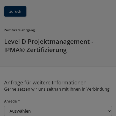
zurück
Zertifikatslehrgang
Level D Projektmanagement -
IPMA® Zertifizierung
Anfrage für weitere Informationen
Gerne setzen wir uns zeitnah mit Ihnen in Verbindung.
Anrede