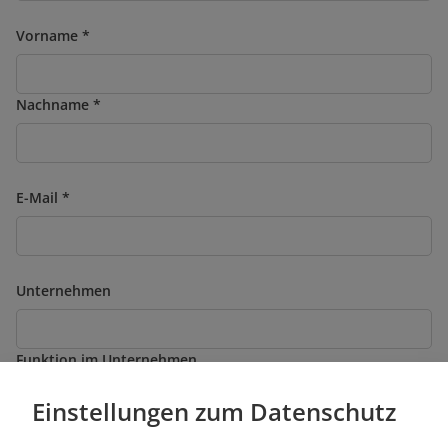
Vorname
Nachname
E-Mail
Unternehmen
Funktion im Unternehmen
Einstellungen zum Datenschutz