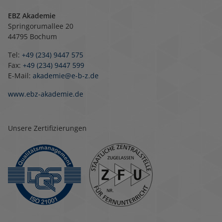
EBZ Akademie
Springorumallee 20
44795 Bochum
Tel:
+49 (234) 9447 575
Fax:
+49 (234) 9447 599
E-Mail:
akademie@e-b-z.de
www.ebz-akademie.de
Unsere Zertifizierungen