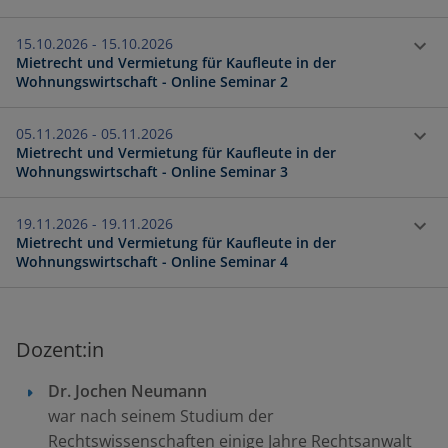
15.10.2026 - 15.10.2026
Mietrecht und Vermietung für Kaufleute in der
Wohnungswirtschaft - Online Seminar 2
05.11.2026 - 05.11.2026
Mietrecht und Vermietung für Kaufleute in der
Wohnungswirtschaft - Online Seminar 3
19.11.2026 - 19.11.2026
Mietrecht und Vermietung für Kaufleute in der
Wohnungswirtschaft - Online Seminar 4
Dozent:in
Dr.
Jochen Neumann
war nach seinem Studium der
Rechtswissenschaften einige Jahre Rechtsanwalt