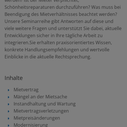
werden? Ist der Mieter verpflichtet,
Schönheitsreparaturen durchzuführen? Was muss bei
Beendigung des Mietverhältnisses beachtet werden?
Unsere Seminarreihe gibt Antworten auf diese und
viele weitere Fragen und unterstützt Sie dabei, aktuelle
Entwicklungen sicher in Ihre tägliche Arbeit zu
integrieren.Sie erhalten praxisorientiertes Wissen,
konkrete Handlungsempfehlungen und wertvolle
Einblicke in die aktuelle Rechtsprechung.
Inhalte
Mietvertrag
Mängel an der Mietsache
Instandhaltung und Wartung
Mietvertragsverletzungen
Mietpreisänderungen
Modernisierung