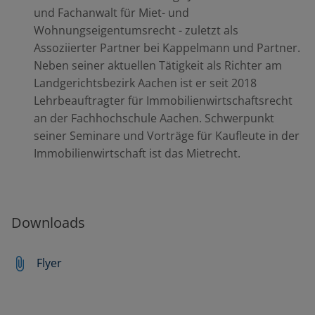
und Fachanwalt für Miet- und
Wohnungseigentumsrecht - zuletzt als
Assoziierter Partner bei Kappelmann und Partner.
Neben seiner aktuellen Tätigkeit als Richter am
Landgerichtsbezirk Aachen ist er seit 2018
Lehrbeauftragter für Immobilienwirtschaftsrecht
an der Fachhochschule Aachen. Schwerpunkt
seiner Seminare und Vorträge für Kaufleute in der
Immobilienwirtschaft ist das Mietrecht.
Downloads
Flyer