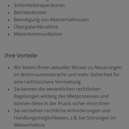
Schönheitsreparaturen
Betriebskosten
Beendigung von Mietverhältnissen
Übergabe/Abnahme
Mieterkommunikation
Ihre Vorteile
Wir bieten Ihnen aktuelles Wissen zu Neuerungen
im Wohnraummietrecht und mehr Sicherheit für
eine rechtssichere Vermietung
Sie kennen die wesentlichen rechtlichen
Regelungen entlang des Mietprozesses und
können diese in der Praxis sicher einordnen
Sie verstehen rechtliche Anforderungen und
Handlungsmöglichkeiten, z.B. bei Störungen im
Mietverhältnis