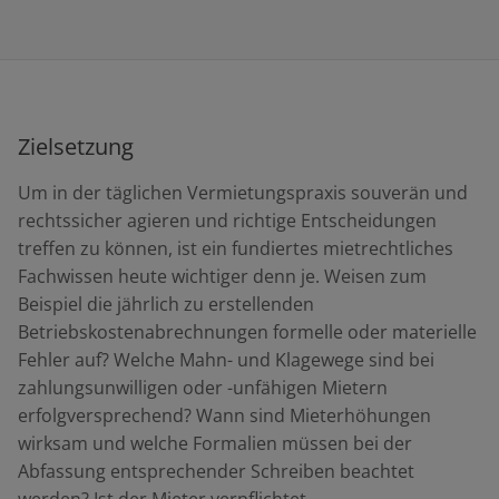
Zielsetzung
Um in der täglichen Vermietungspraxis souverän und
rechtssicher agieren und richtige Entscheidungen
treffen zu können, ist ein fundiertes mietrechtliches
Fachwissen heute wichtiger denn je. Weisen zum
Beispiel die jährlich zu erstellenden
Betriebskostenabrechnungen formelle oder materielle
Fehler auf? Welche Mahn- und Klagewege sind bei
zahlungsunwilligen oder -unfähigen Mietern
erfolgversprechend? Wann sind Mieterhöhungen
wirksam und welche Formalien müssen bei der
Abfassung entsprechender Schreiben beachtet