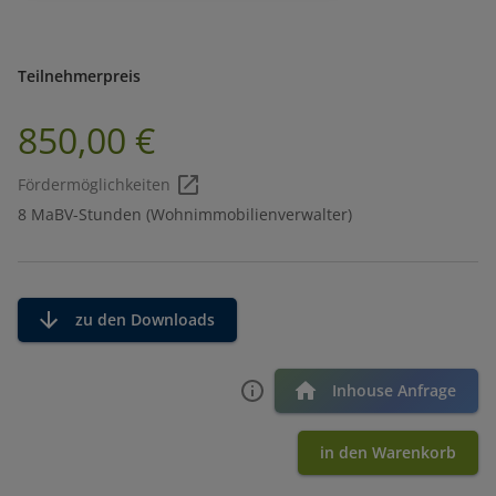
Teilnehmerpreis
850,00 €
Fördermöglichkeiten
8 MaBV-Stunden (Wohnimmobilienverwalter)
zu den Downloads
Inhouse Anfrage
in den Warenkorb