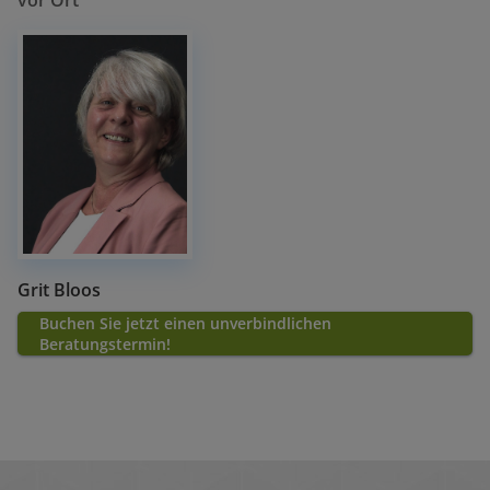
vor Ort
Grit Bloos
Buchen Sie jetzt einen unverbindlichen
Beratungstermin!