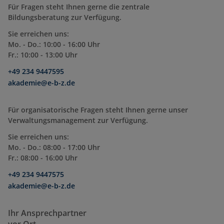
Für Fragen steht Ihnen gerne die zentrale
Bildungsberatung zur Verfügung.
Sie erreichen uns:
Mo. - Do.: 10:00 - 16:00 Uhr
Fr.: 10:00 - 13:00 Uhr
+49 234 9447595
akademie@e-b-z.de
Für organisatorische Fragen steht Ihnen gerne unser
Verwaltungsmanagement zur Verfügung.
Sie erreichen uns:
Mo. - Do.: 08:00 - 17:00 Uhr
Fr.: 08:00 - 16:00 Uhr
+49 234 9447575
akademie@e-b-z.de
Ihr Ansprechpartner