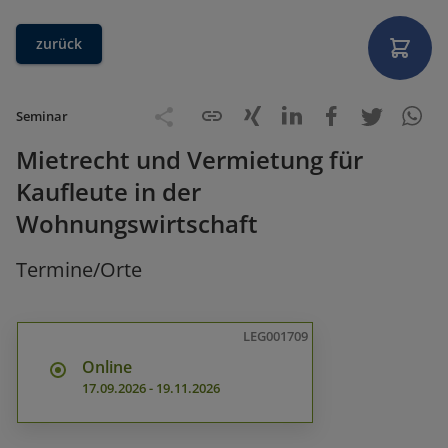
zurück
Seminar
Mietrecht und Vermietung für
Kaufleute in der
Wohnungswirtschaft
Termine/Orte
LEG001709
Online
17.09.2026
-
19.11.2026