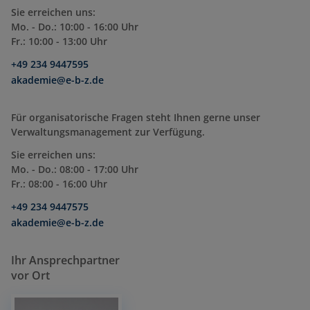
Sie erreichen uns:
Mo. - Do.: 10:00 - 16:00 Uhr
Fr.: 10:00 - 13:00 Uhr
+49 234 9447595
akademie@e-b-z.de
Für organisatorische Fragen steht Ihnen gerne unser
Verwaltungsmanagement zur Verfügung.
Sie erreichen uns:
Mo. - Do.: 08:00 - 17:00 Uhr
Fr.: 08:00 - 16:00 Uhr
+49 234 9447575
akademie@e-b-z.de
Ihr Ansprechpartner
vor Ort