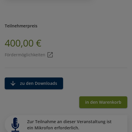
Teilnehmerpreis
400,00 €
Fördermöglichkeiten
zu den Downloads
in den Warenkorb
Zur Teilnahme an dieser Veranstaltung ist
ein Mikrofon erforderlich.