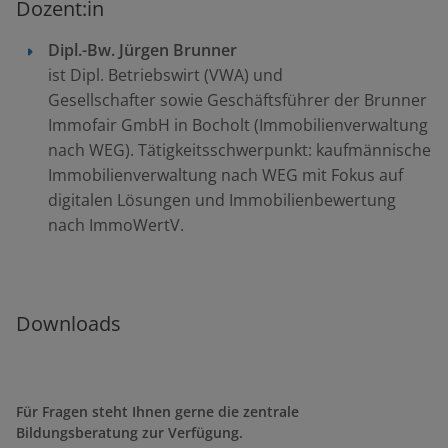
Dozent:in
Dipl.-Bw.
Jürgen Brunner
ist Dipl. Betriebswirt (VWA) und
Gesellschafter sowie Geschäftsführer der Brunner
Immofair GmbH in Bocholt (Immobilienverwaltung
nach WEG). Tätigkeitsschwerpunkt: kaufmännische
Immobilienverwaltung nach WEG mit Fokus auf
digitalen Lösungen und Immobilienbewertung
nach ImmoWertV.
Downloads
Für Fragen steht Ihnen gerne die zentrale
Bildungsberatung zur Verfügung.