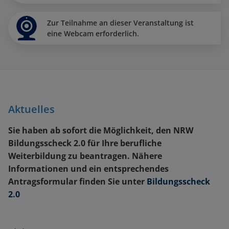
Zur Teilnahme an dieser Veranstaltung ist
eine Webcam erforderlich.
Aktuelles
Sie haben ab sofort die Möglichkeit, den NRW
Bildungsscheck 2.0 für Ihre berufliche
Weiterbildung zu beantragen. Nähere
Informationen und ein entsprechendes
Antragsformular finden Sie unter
Bildungsscheck
2.0