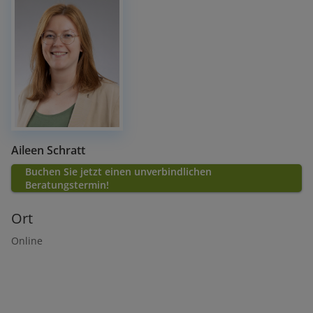
Aileen Schratt
Buchen Sie jetzt einen unverbindlichen
Beratungstermin!
Ort
Online