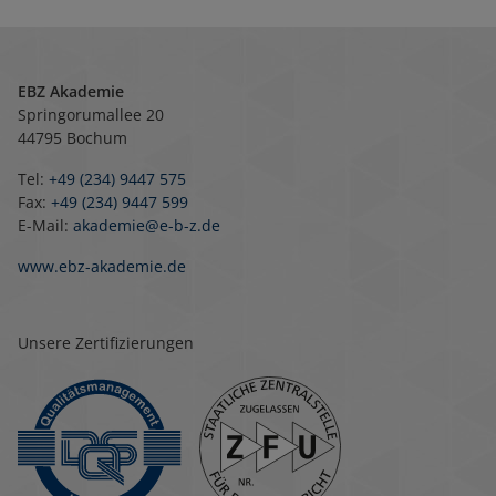
EBZ Akademie
Springorumallee 20
44795 Bochum
Tel:
+49 (234) 9447 575
Fax:
+49 (234) 9447 599
E-Mail:
akademie@e-b-z.de
www.ebz-akademie.de
Unsere Zertifizierungen