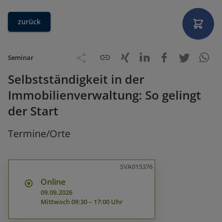
zurück
Seminar
Selbstständigkeit in der
Immobilienverwaltung: So gelingt
der Start
Termine/Orte
SVA015376
Online
09.09.2026
Mittwoch
09:30 – 17:00 Uhr