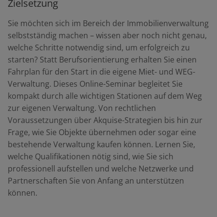
Zielsetzung
Sie möchten sich im Bereich der Immobilienverwaltung
selbstständig machen – wissen aber noch nicht genau,
welche Schritte notwendig sind, um erfolgreich zu
starten? Statt Berufsorientierung erhalten Sie einen
Fahrplan für den Start in die eigene Miet- und WEG-
Verwaltung. Dieses Online-Seminar begleitet Sie
kompakt durch alle wichtigen Stationen auf dem Weg
zur eigenen Verwaltung. Von rechtlichen
Voraussetzungen über Akquise-Strategien bis hin zur
Frage, wie Sie Objekte übernehmen oder sogar eine
bestehende Verwaltung kaufen können. Lernen Sie,
welche Qualifikationen nötig sind, wie Sie sich
professionell aufstellen und welche Netzwerke und
Partnerschaften Sie von Anfang an unterstützen
können.