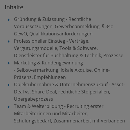
Inhalte
Gründung & Zulassung - Rechtliche
Voraussetzungen, Gewerbeanmeldung, § 34c
GewO, Qualifikationsanforderungen
Professioneller Einstieg - Verträge,
Vergütungsmodelle, Tools & Software,
Dienstleister für Buchhaltung & Technik, Prozesse
Marketing & Kundengewinnung
- Selbstvermarktung, lokale Akquise, Online-
Präsenz, Empfehlungen
Objektübernahme & Unternehmenszukauf - Asset-
Deal vs. Share-Deal, rechtliche Stolperfallen,
Übergabeprozess
Team & Weiterbildung - Recruiting erster
Mitarbeiterinnen und Mitarbeiter,
Schulungsbedarf, Zusammenarbeit mit Verbänden