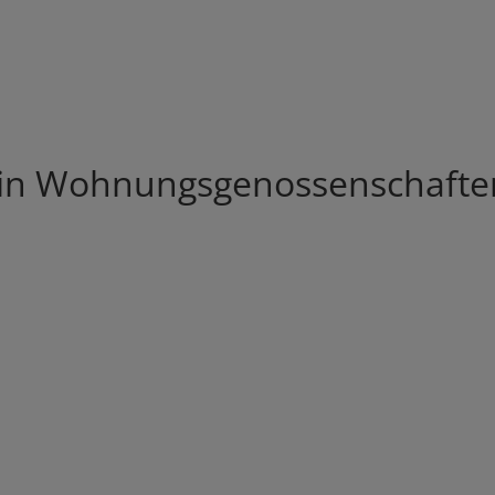
 in Wohnungsgenossenschafte