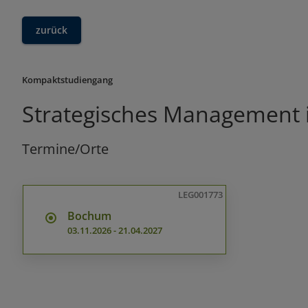
zurück
Kompaktstudiengang
Strategisches Management
Termine/Orte
LEG001773
Bochum
03.11.2026
-
21.04.2027