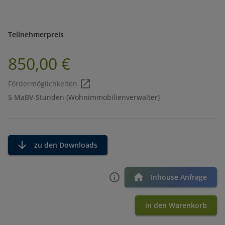
Teilnehmerpreis
850,00 €
Fördermöglichkeiten
5 MaBV-Stunden (Wohnimmobilienverwalter)
zu den Downloads
Inhouse Anfrage
in den Warenkorb