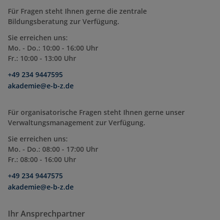
Für Fragen steht Ihnen gerne die zentrale
Bildungsberatung zur Verfügung.
Sie erreichen uns:
Mo. - Do.: 10:00 - 16:00 Uhr
Fr.: 10:00 - 13:00 Uhr
+49 234 9447595
akademie@e-b-z.de
Für organisatorische Fragen steht Ihnen gerne unser
Verwaltungsmanagement zur Verfügung.
Sie erreichen uns:
Mo. - Do.: 08:00 - 17:00 Uhr
Fr.: 08:00 - 16:00 Uhr
+49 234 9447575
akademie@e-b-z.de
Ihr Ansprechpartner