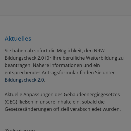
Aktuelles
Sie haben ab sofort die Möglichkeit, den NRW
Bildungscheck 2.0 für Ihre berufliche Weiterbildung zu
beantragen. Nähere Informationen und ein
entsprechendes Antragsformular finden Sie unter
Bildungscheck 2.0
.
Aktuelle Anpassungen des Gebäudeenergiegesetzes
(GEG) fließen in unsere inhalte ein, sobald die
Gesetzesänderungen offiziell verabschiedet wurden.
Zielsetzung