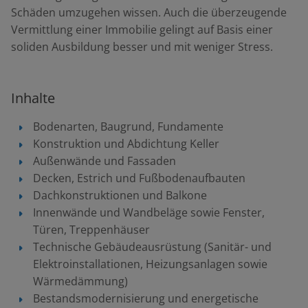
Schäden umzugehen wissen. Auch die überzeugende
Vermittlung einer Immobilie gelingt auf Basis einer
soliden Ausbildung besser und mit weniger Stress.
Inhalte
Bodenarten, Baugrund, Fundamente
Konstruktion und Abdichtung Keller
Außenwände und Fassaden
Decken, Estrich und Fußbodenaufbauten
Dachkonstruktionen und Balkone
Innenwände und Wandbeläge sowie
Fenster,
Türen, Treppenhäuser
Technische Gebäudeausrüstung (Sanitär- und
Elektroinstallationen, Heizungsanlagen sowie
Wärmedämmung)
Bestandsmodernisierung und energetische