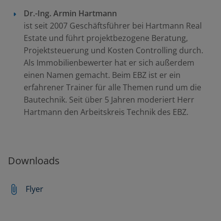
Dr.-Ing.
Armin Hartmann
ist seit 2007 Geschäftsführer bei Hartmann Real
Estate und führt projektbezogene Beratung,
Projektsteuerung und Kosten Controlling durch.
Als Immobilienbewerter hat er sich außerdem
einen Namen gemacht. Beim EBZ ist er ein
erfahrener Trainer für alle Themen rund um die
Bautechnik. Seit über 5 Jahren moderiert Herr
Hartmann den Arbeitskreis Technik des EBZ.
Downloads
Flyer