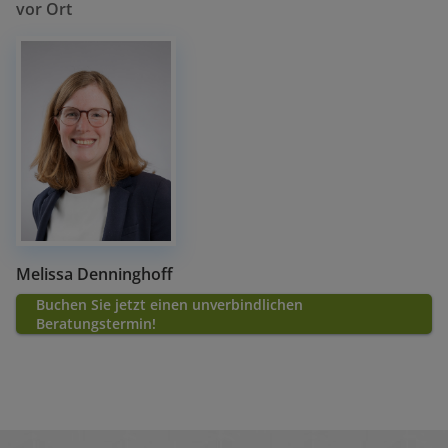
vor Ort
Melissa Denninghoff
Buchen Sie jetzt einen unverbindlichen
Beratungstermin!