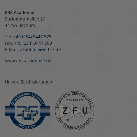
EBZ Akademie
Springorumallee 20
44795 Bochum
Tel:
+49 (234) 9447 575
Fax:
+49 (234) 9447 599
E-Mail:
akademie@e-b-z.de
www.ebz-akademie.de
Unsere Zertifizierungen