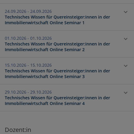
24.09.2026 - 24.09.2026
Technisches Wissen für Quereinsteiger:innen in der
Immobilienwirtschaft Online Seminar 1
01.10.2026 - 01.10.2026
Technisches Wissen für Quereinsteiger:innen in der
Immobilienwirtschaft Online Seminar 2
15.10.2026 - 15.10.2026
Technisches Wissen für Quereinsteiger:innen in der
Immobilienwirtschaft Online Seminar 3
29.10.2026 - 29.10.2026
Technisches Wissen für Quereinsteiger:innen in der
Immobilienwirtschaft Online Seminar 4
Dozent:in