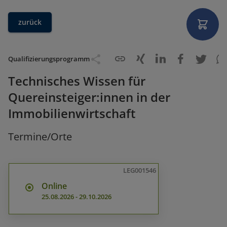
zurück
Qualifizierungsprogramm
Technisches Wissen für
Quereinsteiger:innen in der
Immobilienwirtschaft
Termine/Orte
LEG001546
Online
25.08.2026
-
29.10.2026