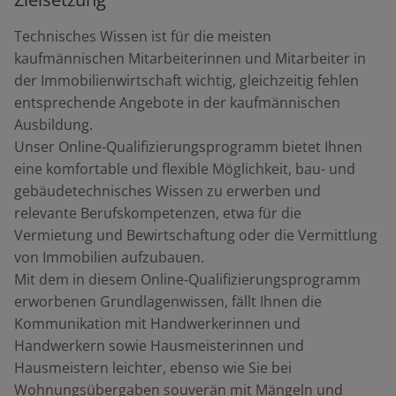
Technisches Wissen ist für die meisten
kaufmännischen Mitarbeiterinnen und Mitarbeiter
in
der Immobilienwirtschaft wichtig, gleichzeitig fehlen
entsprechende Angebote in der kaufmännischen
Ausbildung.
Unser Online-Qualifizierungsprogramm bietet Ihnen
eine komfortable und flexible
Möglichkeit, bau- und
gebäudetechnisches Wissen zu erwerben und
relevante Berufskompetenzen, etwa für die
Vermietung und Bewirtschaftung oder die Vermittlung
von Immobilien aufzubauen.
Mit dem in diesem Online-Qualifizierungsprogramm
erworbenen Grundlagenwissen, fällt Ihnen die
Kommunikation mit Handwerkerinnen und
Handwerkern sowie Hausmeisterinnen und
Hausmeistern leichter, ebenso wie Sie bei
Wohnungsübergaben souverän mit Mängeln und