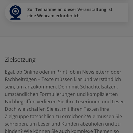
Zur Teilnahme an dieser Veranstaltung ist
eine Webcam erforderlich.
Zielsetzung
Egal, ob Online oder in Print, ob in Newslettern oder
Fachbeiträgen – Texte müssen klar und verständlich
sein, um anzukommen. Denn mit Schachtelsätzen,
umständlichen Formulierungen und komplizierten
Fachbegriffen verlieren Sie Ihre Leserinnen und Leser.
Doch wie schaffen Sie es, mit Ihren Texten Ihre
Zielgruppe tatsächlich zu erreichen? Wie müssen Sie
schreiben, um Leser und Kunden abzuholen und zu
binden? Wie können Sie auch komplexe Themen so