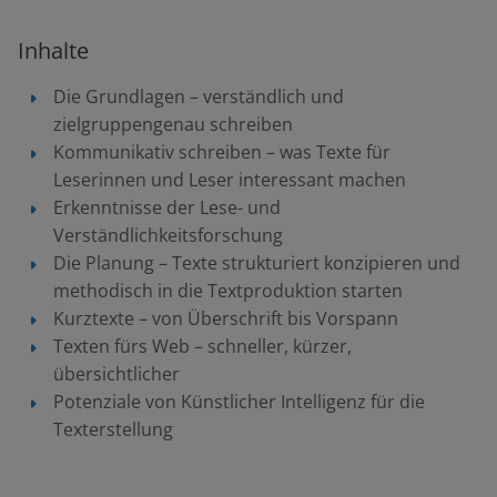
Inhalte
Die Grundlagen – verständlich und
zielgruppengenau schreiben
Kommunikativ schreiben – was Texte für
Leserinnen und Leser interessant machen
Erkenntnisse der Lese- und
Verständlichkeitsforschung
Die Planung – Texte strukturiert konzipieren und
methodisch in die Textproduktion starten
Kurztexte – von Überschrift bis Vorspann
Texten fürs Web – schneller, kürzer,
übersichtlicher
Potenziale von Künstlicher Intelligenz für die
Texterstellung