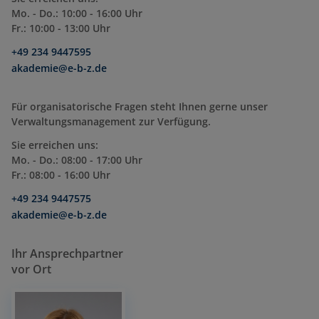
Mo. - Do.: 10:00 - 16:00 Uhr
Fr.: 10:00 - 13:00 Uhr
+49 234 9447595
akademie@e-b-z.de
Für organisatorische Fragen steht Ihnen gerne unser
Verwaltungsmanagement zur Verfügung.
Sie erreichen uns:
Mo. - Do.: 08:00 - 17:00 Uhr
Fr.: 08:00 - 16:00 Uhr
+49 234 9447575
akademie@e-b-z.de
Ihr Ansprechpartner
vor Ort