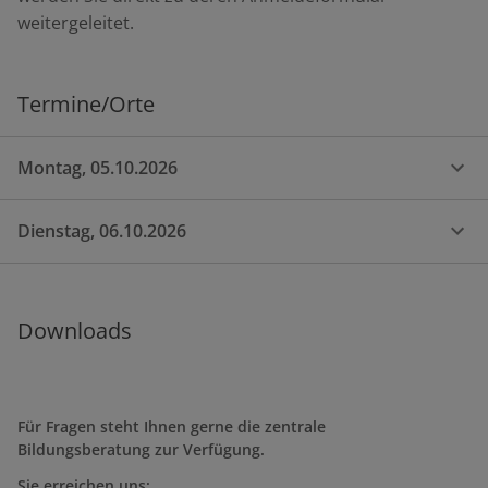
weitergeleitet.
Termine/Orte
Montag, 05.10.2026
Dienstag, 06.10.2026
Downloads
Für Fragen steht Ihnen gerne die zentrale
Bildungsberatung zur Verfügung.
Sie erreichen uns: