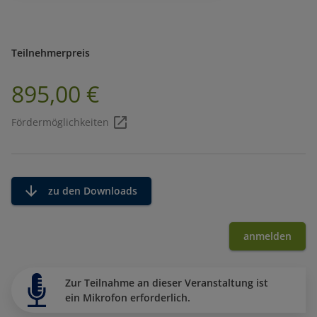
Teilnehmerpreis
895,00 €
Fördermöglichkeiten
zu den Downloads
anmelden
Zur Teilnahme an dieser Veranstaltung ist
ein Mikrofon erforderlich.