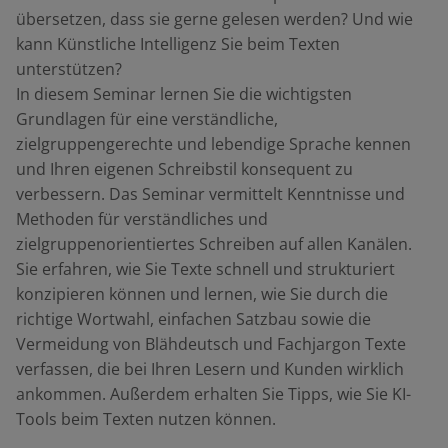
übersetzen, dass sie gerne gelesen werden? Und wie
kann Künstliche Intelligenz Sie beim Texten
unterstützen?
In diesem Seminar lernen Sie die wichtigsten
Grundlagen für eine verständliche,
zielgruppengerechte und lebendige Sprache kennen
und Ihren eigenen Schreibstil konsequent zu
verbessern. Das Seminar vermittelt Kenntnisse und
Methoden für verständliches und
zielgruppenorientiertes Schreiben auf allen Kanälen.
Sie erfahren, wie Sie Texte schnell und strukturiert
konzipieren können und lernen, wie Sie durch die
richtige Wortwahl, einfachen Satzbau sowie die
Vermeidung von Blähdeutsch und Fachjargon Texte
verfassen, die bei Ihren Lesern und Kunden wirklich
ankommen. Außerdem erhalten Sie Tipps, wie Sie KI-
Tools beim Texten nutzen können.