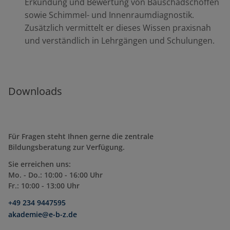
Erkundung und Bewertung von Bauschadschoffen
sowie Schimmel- und Innenraumdiagnostik.
Zusätzlich vermittelt er dieses Wissen praxisnah
und verständlich in Lehrgängen und Schulungen.
Downloads
Für Fragen steht Ihnen gerne die zentrale
Bildungsberatung zur Verfügung.
Sie erreichen uns:
Mo. - Do.: 10:00 - 16:00 Uhr
Fr.: 10:00 - 13:00 Uhr
+49 234 9447595
akademie@e-b-z.de