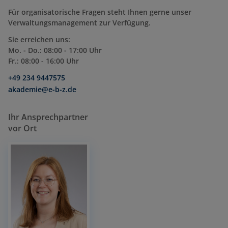
Für organisatorische Fragen steht Ihnen gerne unser
Verwaltungsmanagement zur Verfügung.
Sie erreichen uns:
Mo. - Do.: 08:00 - 17:00 Uhr
Fr.: 08:00 - 16:00 Uhr
+49 234 9447575
akademie@e-b-z.de
Ihr Ansprechpartner
vor Ort