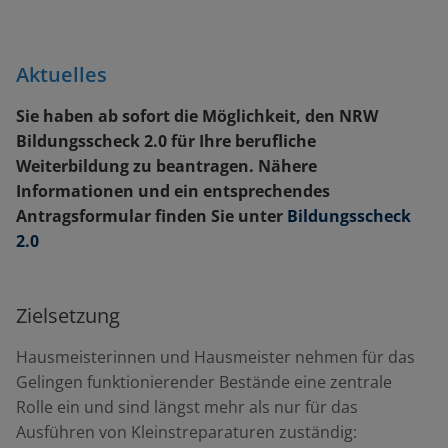
Aktuelles
Sie haben ab sofort die Möglichkeit, den NRW
Bildungsscheck 2.0 für Ihre berufliche
Weiterbildung zu beantragen. Nähere
Informationen und ein entsprechendes
Antragsformular finden Sie unter
Bildungsscheck
2.0
Zielsetzung
Hausmeisterinnen und Hausmeister nehmen für das
Gelingen funktionierender Bestände eine zentrale
Rolle ein und sind längst mehr als nur für das
Ausführen von Kleinstreparaturen zuständig: