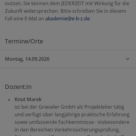
nutzen. Sie können dem JEDERZEIT mit Wirkung für die
Zukunft widersprechen. Bitte schreiben Sie in diesem
Fall eine E-Mal an
akademie@e-b-z.de
Termine/Orte
Montag, 14.09.2026
Dozent:in
Knut Marek
ist bei der Grieseler GmbH als Projektleiter tätig
und verfügt über langjährige praktische Erfahrung
sowie umfassende Fachkenntnisse - insbesondere
in den Bereichen Verkehrssicherungsprüfung,