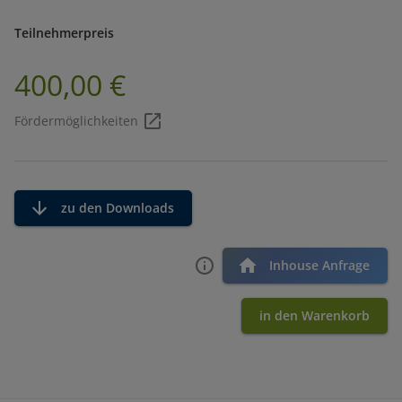
Teilnehmerpreis
400,00 €
Fördermöglichkeiten
zu den Downloads
Inhouse Anfrage
in den Warenkorb