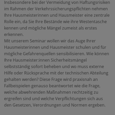
Insbesondere bei der Vermeidung von Haftungsrisiken
im Rahmen der Verkehrssicherungspflichten nehmen
Ihre Hausmeisterinnen und Hausmeister eine zentrale
Rolle ein, da Sie Ihre Bestände wie ihre Westentasche
kennen und mögliche Mängel zumeist als erstes
erkennen.
Mit unserem Seminar wollen wir das Auge Ihrer
Hausmeisterinnen und Hausmeister schulen und für
mögliche Gefahrenquellen sensibilisieren. Wie können
Ihre Hausmeister:innen Sicherheitsmängel
selbstständig sofort beheben und wo muss externe
Hilfe oder Rücksprache mit der technischen Abteilung
gehalten werden? Diese Frage wird praxisnah an
Fallbeispielen genauso beantwortet wie die Frage,
welche abwehrenden Maßnahmen rechtzeitig zu
ergreifen sind und welche Verpflichtungen sich aus
den Gesetzen, Verordnungen und Normen ergeben.