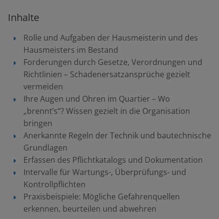
Inhalte
Rolle und Aufgaben der Hausmeisterin und des
Hausmeisters im Bestand
Forderungen durch Gesetze, Verordnungen und
Richtlinien – Schadenersatzansprüche gezielt
vermeiden
Ihre Augen und Ohren im Quartier – Wo
„brennt’s“? Wissen gezielt in die Organisation
bringen
Anerkannte Regeln der Technik und bautechnische
Grundlagen
Erfassen des Pflichtkatalogs und Dokumentation
Intervalle für Wartungs-, Überprüfungs- und
Kontrollpflichten
Praxisbeispiele: Mögliche Gefahrenquellen
erkennen, beurteilen und abwehren