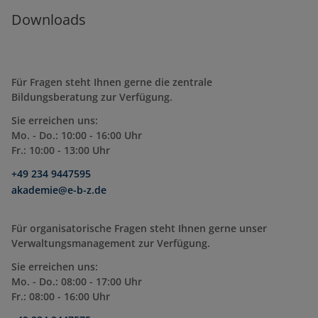
Downloads
Für Fragen steht Ihnen gerne die zentrale
Bildungsberatung zur Verfügung.
Sie erreichen uns:
Mo. - Do.: 10:00 - 16:00 Uhr
Fr.: 10:00 - 13:00 Uhr
+49 234 9447595
akademie@e-b-z.de
Für organisatorische Fragen steht Ihnen gerne unser
Verwaltungsmanagement zur Verfügung.
Sie erreichen uns:
Mo. - Do.: 08:00 - 17:00 Uhr
Fr.: 08:00 - 16:00 Uhr