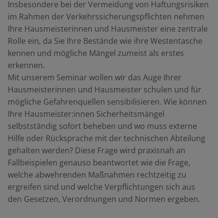
Insbesondere bei der Vermeidung von Haftungsrisiken
im Rahmen der Verkehrssicherungspflichten nehmen
Ihre Hausmeisterinnen und Hausmeister eine zentrale
Rolle ein, da Sie Ihre Bestände wie ihre Westentasche
kennen und mögliche Mängel zumeist als erstes
erkennen.
Mit unserem Seminar wollen wir das Auge Ihrer
Hausmeisterinnen und Hausmeister schulen und für
mögliche Gefahrenquellen sensibilisieren. Wie können
Ihre Hausmeister:innen Sicherheitsmängel
selbstständig sofort beheben und wo muss externe
Hilfe oder Rücksprache mit der technischen Abteilung
gehalten werden? Diese Frage wird praxisnah an
Fallbeispielen genauso beantwortet wie die Frage,
welche abwehrenden Maßnahmen rechtzeitig zu
ergreifen sind und welche Verpflichtungen sich aus
den Gesetzen, Verordnungen und Normen ergeben.