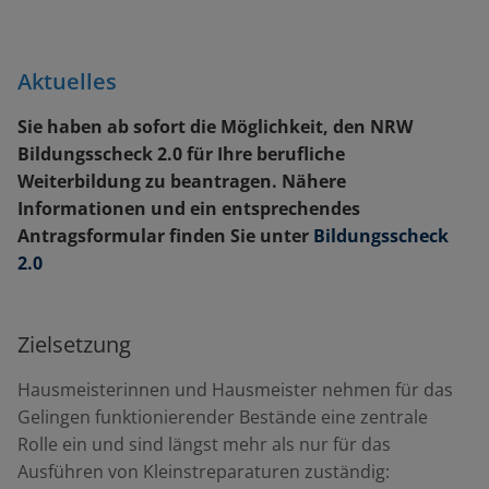
Aktuelles
Sie haben ab sofort die Möglichkeit, den NRW
Bildungsscheck 2.0 für Ihre berufliche
Weiterbildung zu beantragen. Nähere
Informationen und ein entsprechendes
Antragsformular finden Sie unter
Bildungsscheck
2.0
Zielsetzung
Hausmeisterinnen und Hausmeister nehmen für das
Gelingen funktionierender Bestände eine zentrale
Rolle ein und sind längst mehr als nur für das
Ausführen von Kleinstreparaturen zuständig: