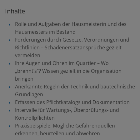
Inhalte
Rolle und Aufgaben der Hausmeisterin und des
Hausmeisters im Bestand
Forderungen durch Gesetze, Verordnungen und
Richtlinien – Schadenersatzansprüche gezielt
vermeiden
Ihre Augen und Ohren im Quartier – Wo
„brennt’s“? Wissen gezielt in die Organisation
bringen
Anerkannte Regeln der Technik und bautechnische
Grundlagen
Erfassen des Pflichtkatalogs und Dokumentation
Intervalle für Wartungs-, Überprüfungs- und
Kontrollpflichten
Praxisbeispiele: Mögliche Gefahrenquellen
erkennen, beurteilen und abwehren