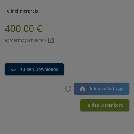
Teilnehmerpreis
400,00 €
Fördermöglichkeiten
zu den Downloads
Inhouse Anfrage
in den Warenkorb