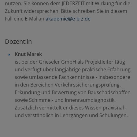
nutzen. Sie können dem JEDERZEIT mit Wirkung für die
Zukunft widersprechen. Bitte schreiben Sie in diesem
Fall eine E-Mal an
akademie@e-b-z.de
Dozent:in
Knut Marek
ist bei der Grieseler GmbH als Projektleiter tätig
und verfügt über langjährige praktische Erfahrung
sowie umfassende Fachkenntnisse - insbesondere
in den Bereichen Verkehrssicherungsprüfung,
Erkundung und Bewertung von Bauschadschoffen
sowie Schimmel- und Innenraumdiagnostik.
Zusätzlich vermittelt er dieses Wissen praxisnah
und verständlich in Lehrgängen und Schulungen.