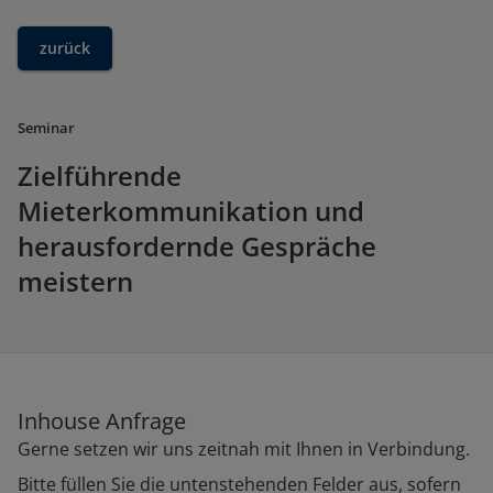
zurück
Seminar
Zielführende
Mieterkommunikation und
herausfordernde Gespräche
meistern
Inhouse Anfrage
Gerne setzen wir uns zeitnah mit Ihnen in Verbindung.
Bitte füllen Sie die untenstehenden Felder aus, sofern