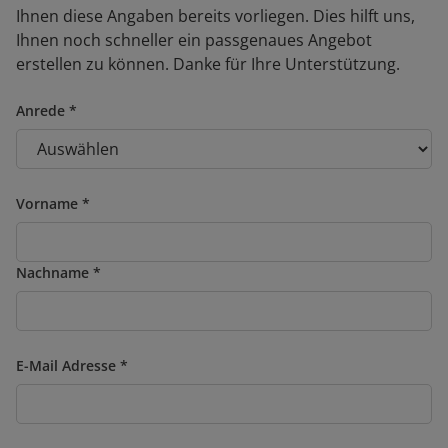
Ihnen diese Angaben bereits vorliegen. Dies hilft uns,
Ihnen noch schneller ein passgenaues Angebot
erstellen zu können. Danke für Ihre Unterstützung.
Anrede
Vorname
Nachname
E-Mail Adresse