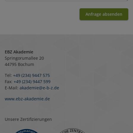
Anfrage absenden
EBZ Akademie
Springorumallee 20
44795 Bochum
Tel:
+49 (234) 9447 575
Fax:
+49 (234) 9447 599
E-Mail:
akademie@e-b-z.de
www.ebz-akademie.de
Unsere Zertifizierungen