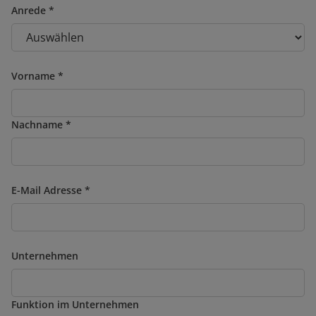
Anrede
Vorname
Nachname
E-Mail Adresse
Unternehmen
Funktion im Unternehmen