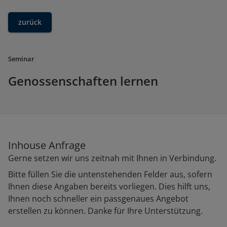
zurück
Seminar
Genossenschaften lernen
Inhouse Anfrage
Gerne setzen wir uns zeitnah mit Ihnen in Verbindung.
Bitte füllen Sie die untenstehenden Felder aus, sofern
Ihnen diese Angaben bereits vorliegen. Dies hilft uns,
Ihnen noch schneller ein passgenaues Angebot
erstellen zu können. Danke für Ihre Unterstützung.