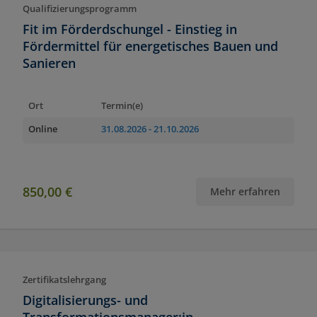
Qualifizierungsprogramm
Fit im Förderdschungel - Einstieg in
Fördermittel für energetisches Bauen und
Sanieren
Ort
Termin(e)
Online
31.08.2026
- 21.10.2026
850,00 €
Mehr erfahren
Zertifikatslehrgang
Digitalisierungs- und