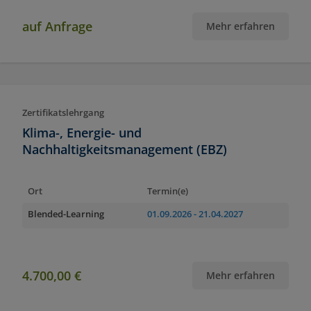
auf Anfrage
Mehr erfahren
Zertifikatslehrgang
Klima-, Energie- und
Nachhaltigkeitsmanagement (EBZ)
Ort
Termin(e)
Blended-Learning
01.09.2026
- 21.04.2027
4.700,00 €
Mehr erfahren