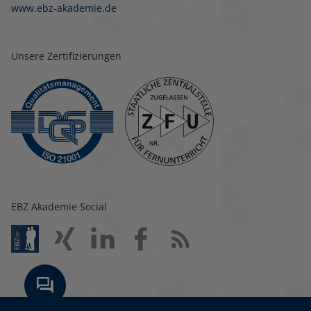
www.ebz-akademie.de
Unsere Zertifizierungen
EBZ Akademie Social