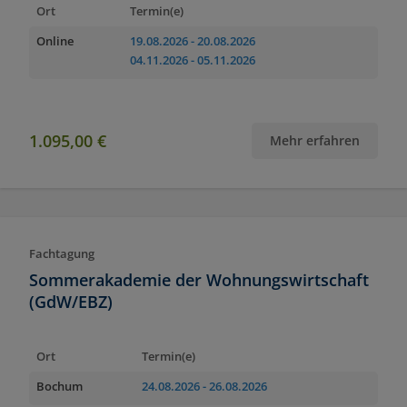
Ort
Termin(e)
Online
19.08.2026
- 20.08.2026
04.11.2026
- 05.11.2026
1.095,00 €
Mehr erfahren
Fachtagung
Sommerakademie der Wohnungswirtschaft
(GdW/EBZ)
Ort
Termin(e)
Bochum
24.08.2026
- 26.08.2026