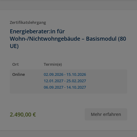
Zertifikatslehrgang
Energieberater:in für
Wohn-/Nichtwohngebäude – Basismodul (80
UE)
Ort
Termin(e)
Online
02.09.2026
- 15.10.2026
12.01.2027
- 25.02.2027
06.09.2027
- 14.10.2027
2.490,00 €
Mehr erfahren