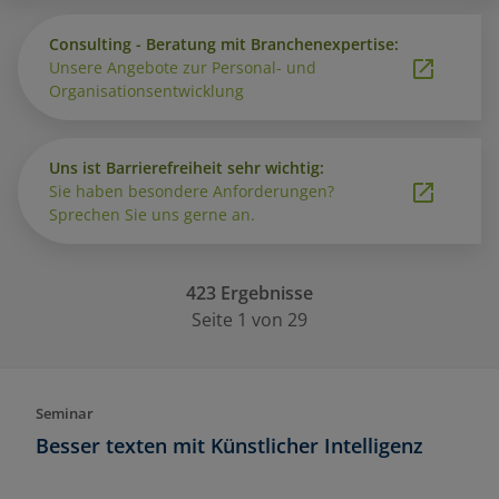
Consulting - Beratung mit Branchenexpertise:
Unsere Angebote zur Personal- und
Organisationsentwicklung
Uns ist Barrierefreiheit sehr wichtig:
Sie haben besondere Anforderungen?
Sprechen Sie uns gerne an.
423 Ergebnisse
Seite 1 von 29
Seminar
Besser texten mit Künstlicher Intelligenz