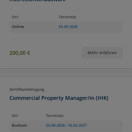
Ort
Termin(e)
Online
03.09.2026
200,00 €
Mehr erfahren
Zertifikatslehrgang
Commercial Property Manager/in (IHK)
Ort
Termin(e)
Bochum
03.09.2026
- 18.03.2027