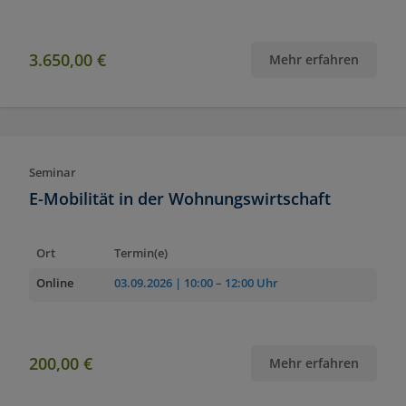
3.650,00 €
Mehr erfahren
Seminar
E-Mobilität in der Wohnungswirtschaft
Ort
Termin(e)
Online
03.09.2026
| 10:00 – 12:00 Uhr
200,00 €
Mehr erfahren