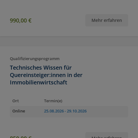
990,00 €
Mehr erfahren
Qualifizierungsprogramm
Technisches Wissen für
Quereinsteiger:innen in der
Immobilienwirtschaft
Ort
Termin(e)
Online
25.08.2026
- 29.10.2026