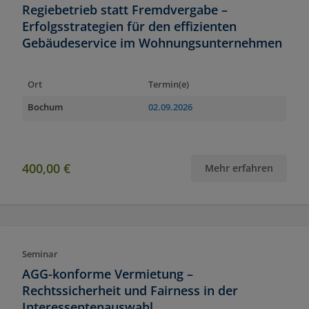
Regiebetrieb statt Fremdvergabe –
Erfolgsstrategien für den effizienten
Gebäudeservice im Wohnungsunternehmen
Ort
Termin(e)
Bochum
02.09.2026
400,00 €
Mehr erfahren
Seminar
AGG-konforme Vermietung –
Rechtssicherheit und Fairness in der
Interessentenauswahl