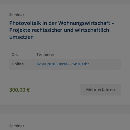
Seminar
Photovoltaik in der Wohnungswirtschaft –
Projekte rechtssicher und wirtschaftlich
umsetzen
Ort
Termin(e)
Online
02.09.2026
| 09:00 – 14:30 Uhr
300,00 €
Mehr erfahren
Seminar